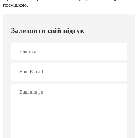
посмішкою.
Залишити свій відгук