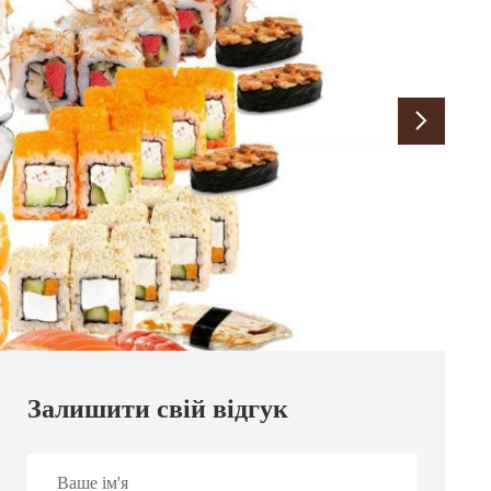
Залишити свій відгук