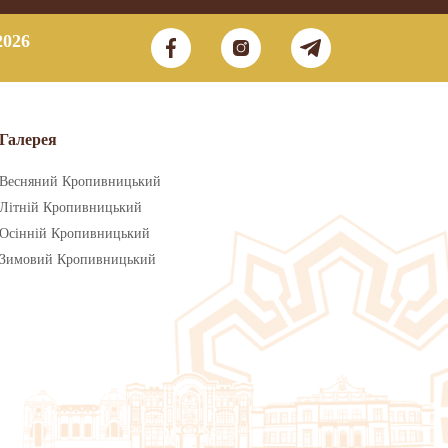
2026
Галерея
Весняний Кропивницький
Літній Кропивницький
Осінній Кропивницький
Зимовий Кропивницький