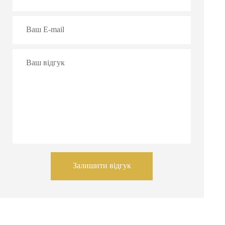
Залишити відгук