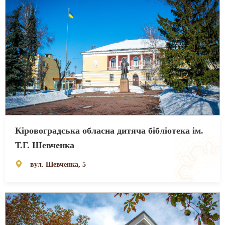
Кіровоградська обласна дитяча бібліотека ім.
Т.Г. Шевченка
вул. Шевченка, 5