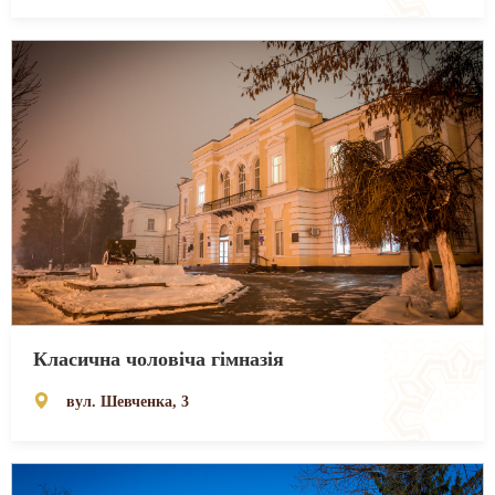
Класична чоловіча гімназія
вул. Шевченка, 3