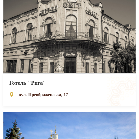
Готель "Рига"
вул. Преображенська, 17