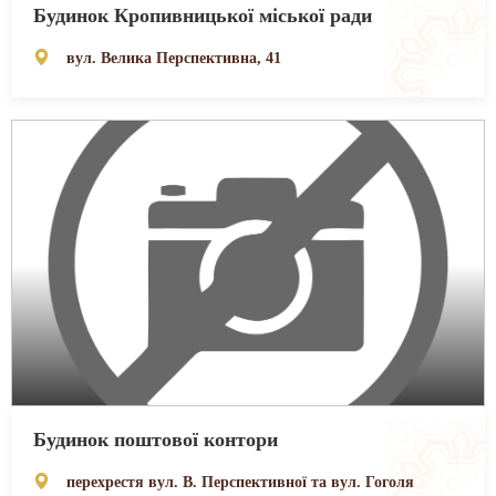
Будинок Кропивницької міської ради
вул. Велика Перспективна, 41
Будинок поштової контори
перехрестя вул. В. Перспективної та вул. Гоголя