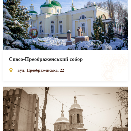
Спасо-Преображенський собор
вул. Преображенська, 22