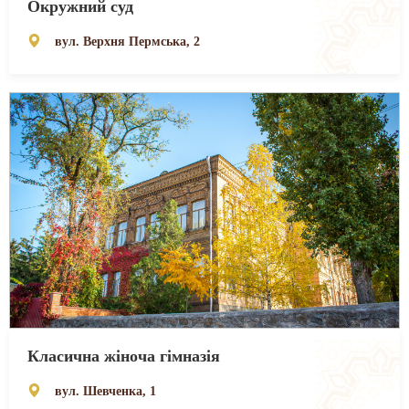
Окружний суд
вул. Верхня Пермська, 2
Класична жіноча гімназія
вул. Шевченка, 1