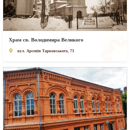
Храм св. Володимира Великого
вул. Арсенія Тарковського, 73