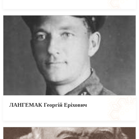
ЛАНГЕМАК Георгій Еріхович