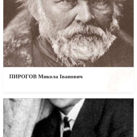
ПИРОГОВ Микола Іванович