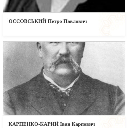
ОССОВСЬКИЙ Петро Павлович
КАРПЕНКО-КАРИЙ Іван Карпович