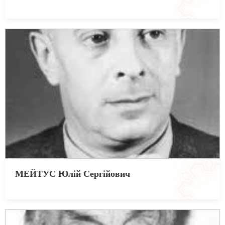
МЕЙТУС Юлій Сергійович