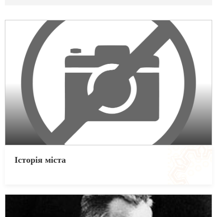
Історія міста