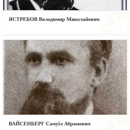
ЯСТРЕБОВ Володимир Миколайович
ВАЙСЕНБЕРГ Самуїл Абрамович