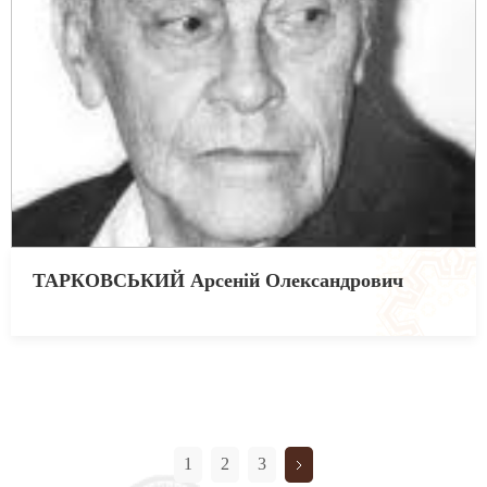
ТАРКОВСЬКИЙ Арсеній Олександрович
1
2
3