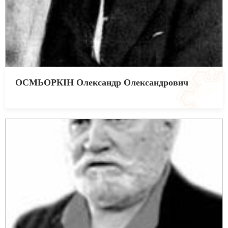
ОСМЬОРКІН Олександр Олександрович