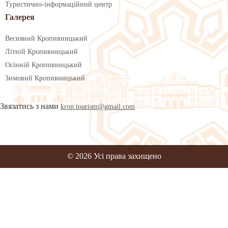
Туристично-інформаційний центр
Галерея
Весняний Кропивницький
Літній Кропивницький
Осінній Кропивницький
Зимовий Кропивницький
Звязатись з нами
krop.tourism@gmail.com
© 2026 Усі права захищено