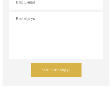
Залишити відгук