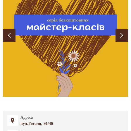
Адреса
вул.Гоголя, 91/46