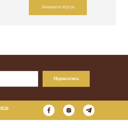
Залишити відгук
Підписатись
2026