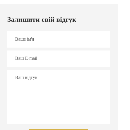
Залишити свій відгук