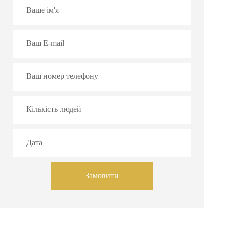
Замовити