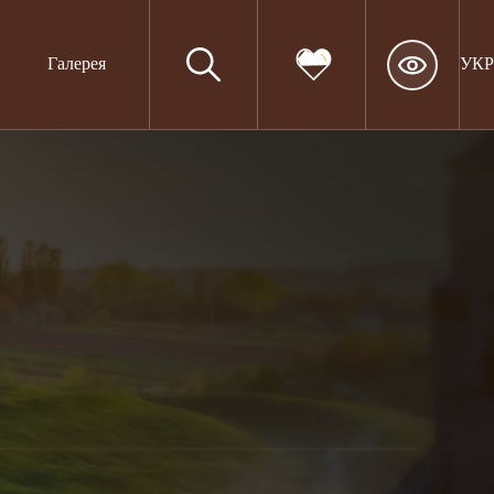
Галерея
УКР