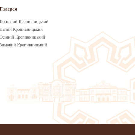
Галерея
Весняний Кропивницький
Літній Кропивницький
Осінній Кропивницький
Зимовий Кропивницький