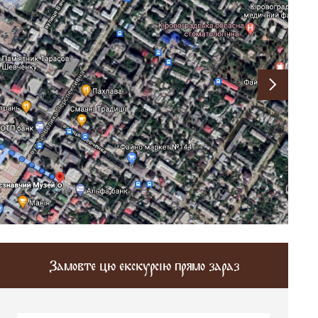
Замовте цю екскурсію прямо зараз