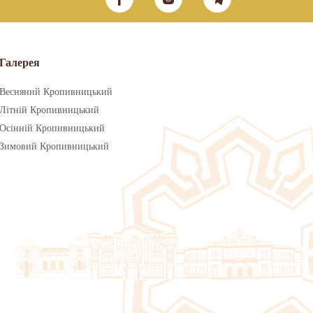
Галерея
Весняний Кропивницький
Літній Кропивницький
Осінній Кропивницький
Зимовий Кропивницький