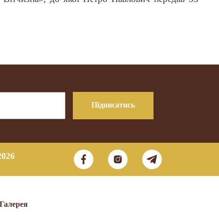
Підписатись
2026
Галерея