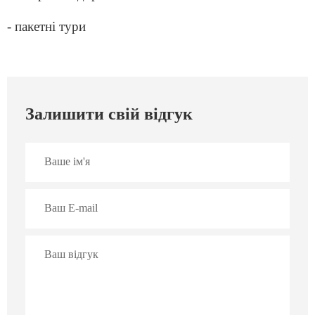
- пакетні тури
Залишити свій відгук