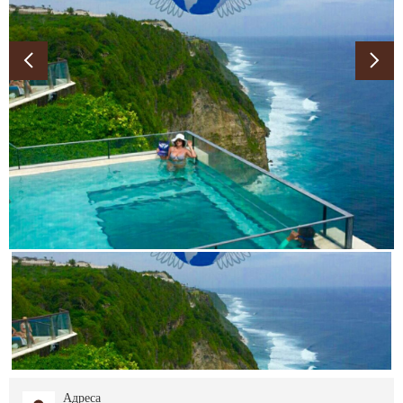
Адреса