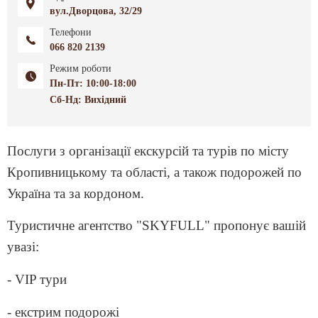
вул.Дворцова, 32/29
Телефони
066 820 2139
Режим роботи
Пн-Пт: 10:00-18:00
Сб-Нд: Вихідний
Послуги з організації екскурсій та турів по місту
Кропивницькому та області, а також подорожей по
Україна та за кордоном.
Туристичне агентство "SKYFULL" пропонує вашій
увазі:
- VIP тури
- екстрим подорожі