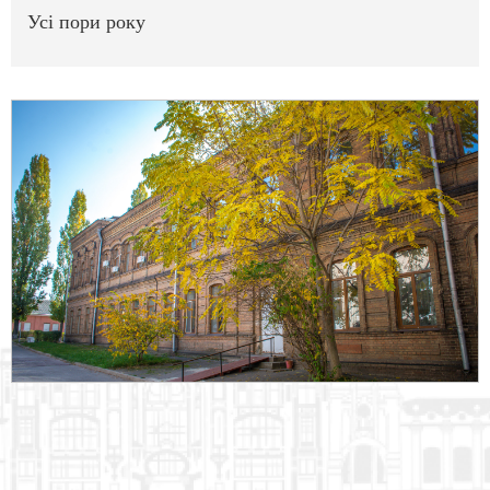
Усі пори року