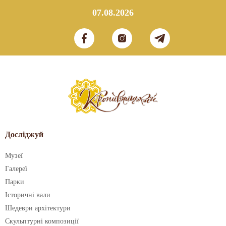
07.08.2026
Досліджуй
Музеї
Галереї
Парки
Історичні вали
Шедеври архітектури
Скульптурні композиції